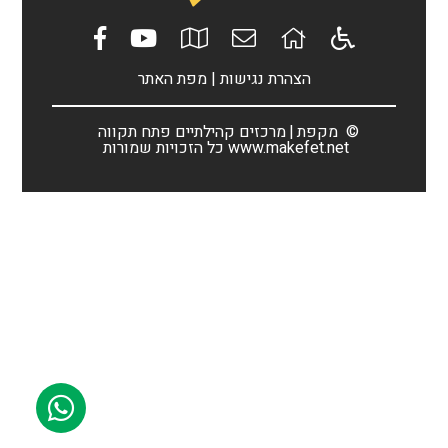
הצהרת נגישות
|
מפת האתר
©
מקפת
מרכזים קהילתיים פתח תקווה
www.makefet.net
כל הזכויות שמורות