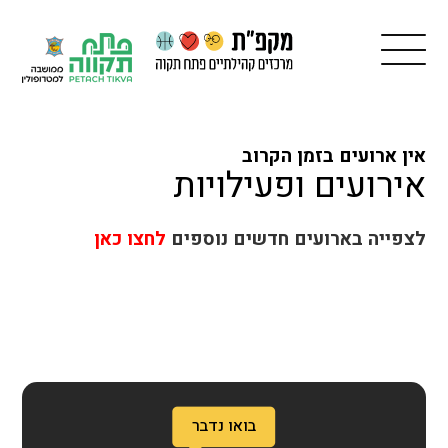
אין ארועים בזמן הקרוב
אירועים ופעילויות
לצפייה בארועים חדשים נוספים
לחצו כאן
בואו נדבר