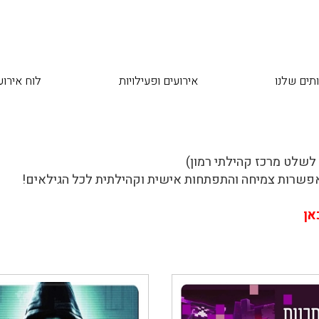
תים שלנו
אירועים ופעילויות
לוח אירוע
אפשרות צמיחה והתפתחות אישית וקהילתית לכל הגילאים!
אן