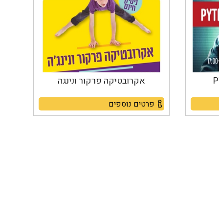
אקרובטיקה פרקור ונינגה
פרטים נוספים