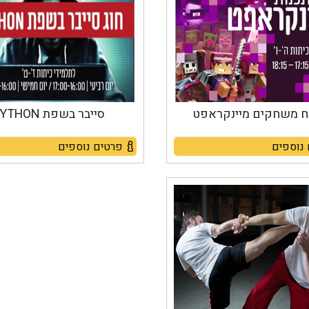
ח משחקים מיינקראפט
סייבר בשפת PYTHON
נוספים
פרטים נוספים