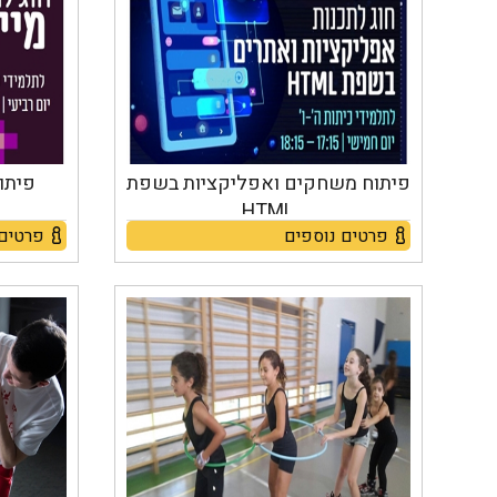
פיתוח משחקים ואפליקציות בשפת
פיתו
HTML
פרטים נוספים
פרטים 