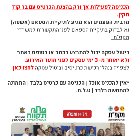
הכניסה לפעילות אך ורק בהצגת הכרטיס עם בר קוד
תקין.
מרבית הפעמים הוא מגיע לתיקיית הספאם (אשפה)
נא לבדוק בתיקיית הספאם
לפני התקשרות למשרדי
מקפ"ת.
ביטול עסקה יכול להתבצע בכתב או בטופס באתר
ולא יאוחר מ- 3 ימי עסקים לפני מועד האירוע.
לצפייה בנהלי רכישת כרטיסים וביטול עסקה
לחצו כאן
*אין להכניס אוכל | הכניסה עם כרטיס בלבד | התמונה
להמחשה בלבד | ט.ל.ח.