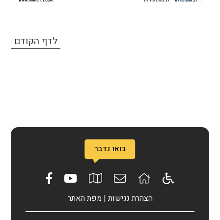
לדף הקודם
בואו נדבר
הצהרת נגישות
|
מפת האתר