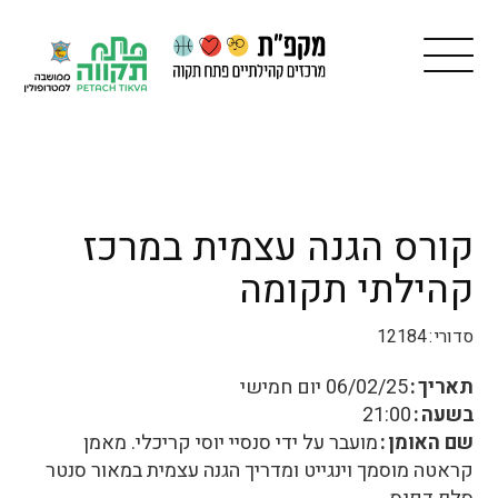
קורס הגנה עצמית במרכז
קהילתי תקומה
סדורי
12184
תאריך
06/02/25
יום חמישי
בשעה
21:00
שם האומן
מועבר על ידי סנסיי יוסי קריכלי. מאמן
קראטה מוסמך וינגייט ומדריך הגנה עצמית במאור סנטר