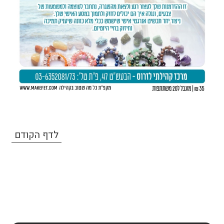
לדף הקודם