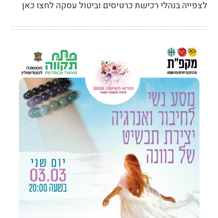
לצפייה בנהלי רכישת כרטיסים וביטול עסקה לחצו כאן