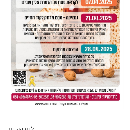
לדף הקודם