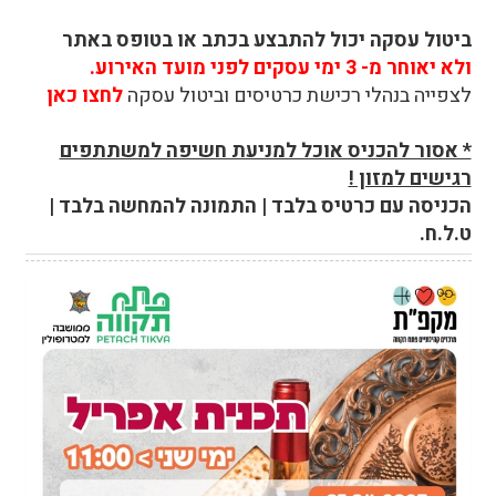
ביטול עסקה יכול להתבצע בכתב או בטופס באתר
ולא יאוחר מ- 3 ימי עסקים לפני מועד האירוע.
לצפייה בנהלי רכישת כרטיסים וביטול עסקה
לחצו כאן
* אסור להכניס אוכל למניעת חשיפה למשתתפים
רגישים למזון !
הכניסה עם כרטיס בלבד | התמונה להמחשה בלבד |
ט.ל.ח.