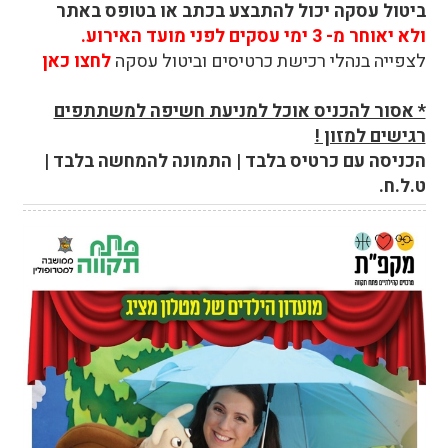
ביטול עסקה יכול להתבצע בכתב או בטופס באתר
ולא יאוחר מ- 3 ימי עסקים לפני מועד האירוע.
לצפייה בנהלי רכישת כרטיסים וביטול עסקה
לחצו כאן
* אסור להכניס אוכל למניעת חשיפה למשתתפים
רגישים למזון !
הכניסה עם כרטיס בלבד | התמונה להמחשה בלבד |
ט.ל.ח.