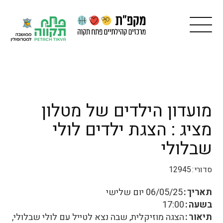
מועדון הילדים של מטלון
מציג : הצגת ילדים לולי
שבלולי
סדורי
12945
תאריך
06/05/25
יום שלישי
בשעה
17:00
תיאור
הצגה מוזיקלית, שבה נצא לטייל עם לולי שבלולי,