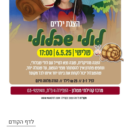
לדף הקודם