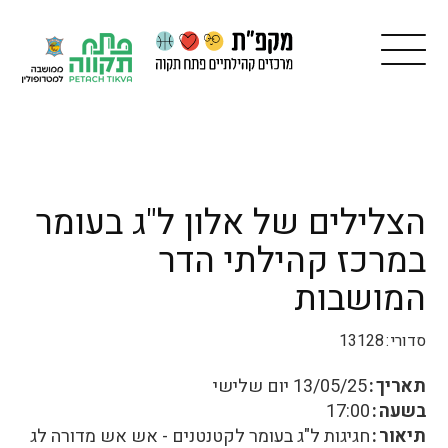
הצלילים של אלון ל"ג בעומר
במרכז קהילתי הדר
המושבות
סדורי
13128
תאריך
13/05/25
יום שלישי
בשעה
17:00
תיאור
חגיגות ל"ג בעומר לקטנטנים - אש אש מדורה לג