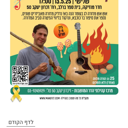
לדף הקודם