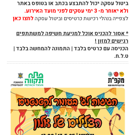
ביטול עסקה יכול להתבצע בכתב או בטופס באתר
ולא יאוחר מ- 3 ימי עסקים לפני מועד האירוע.
לצפייה בנהלי רכישת כרטיסים וביטול עסקה
לחצו כאן
* אסור להכניס אוכל למניעת חשיפה למשתתפים
רגישים למזון !
הכניסה עם כרטיס בלבד | התמונה להמחשה בלבד |
ט.ל.ח.