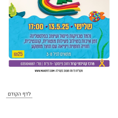
לדף הקודם