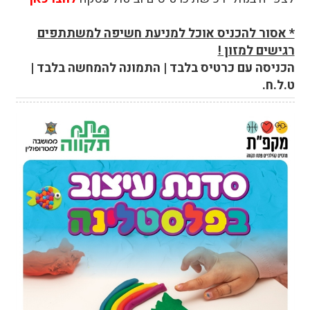
* אסור להכניס אוכל למניעת חשיפה למשתתפים
רגישים למזון !
הכניסה עם כרטיס בלבד | התמונה להמחשה בלבד |
ט.ל.ח.