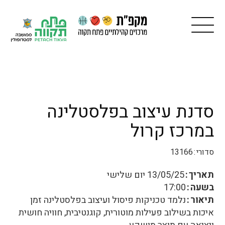
סדנת עיצוב בפלסטלינה
במרכז קרול
סדורי
13166
תאריך
13/05/25
יום שלישי
בשעה
17:00
תיאור
נלמד טכניקות פיסול ועיצוב בפלסטלינה זמן
איכות בשילוב פעילות מוטורית, קוגנטיבית, חוויה חושית