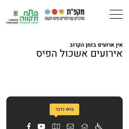
אין ארועים בזמן הקרוב
אירועים אשכול הפיס
בואו נדבר