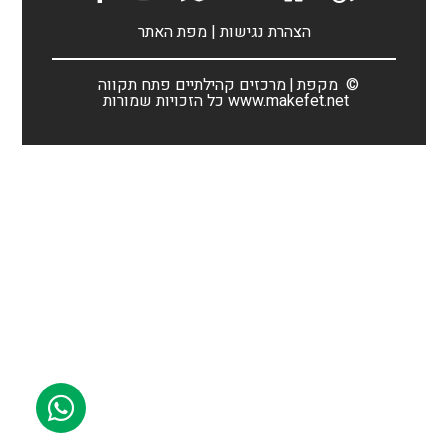
הצהרת נגישות
|
מפת האתר
©
מקפת
מרכזים קהילתיים פתח תקווה
www.makefet.net
כל הזכויות שמורות