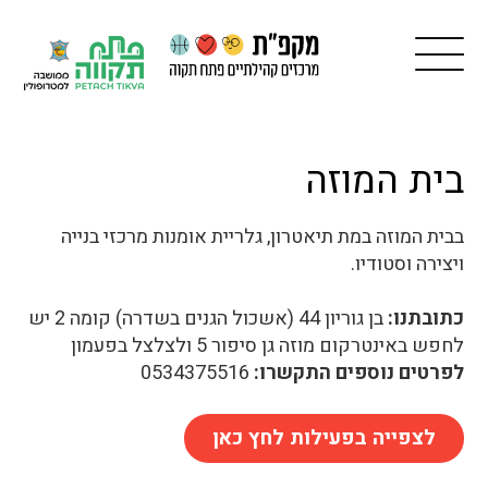
בית המוזה
בבית המוזה במת תיאטרון, גלריית אומנות מרכזי בנייה
ויצירה וסטודיו.
כתובתנו:
בן גוריון 44 (אשכול הגנים בשדרה) קומה 2 יש
לחפש באינטרקום מוזה גן סיפור 5 ולצלצל בפעמון
לפרטים נוספים התקשרו:
0534375516
לצפייה בפעילות לחץ כאן