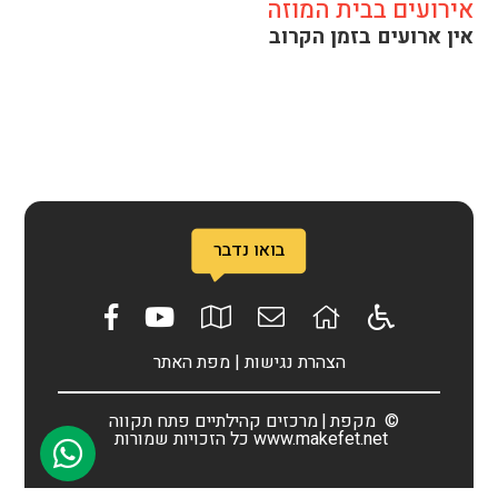
אירועים בבית המוזה
אין ארועים בזמן הקרוב
בואו נדבר
הצהרת נגישות
|
מפת האתר
©
מקפת
מרכזים קהילתיים פתח תקווה
www.makefet.net
כל הזכויות שמורות